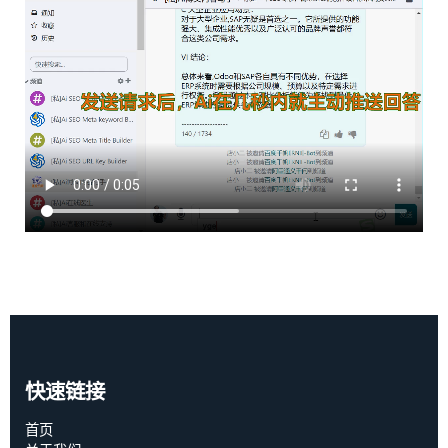
快速链接
首页