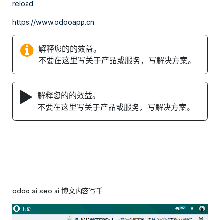
reload
https://www.odooapp.cn
解释您的的效益。
不要在这里写关于产品或服务，写解决方案。
解释您的的效益。
不要在这里写关于产品或服务，写解决方案。
odoo ai seo ai 博文内容写手