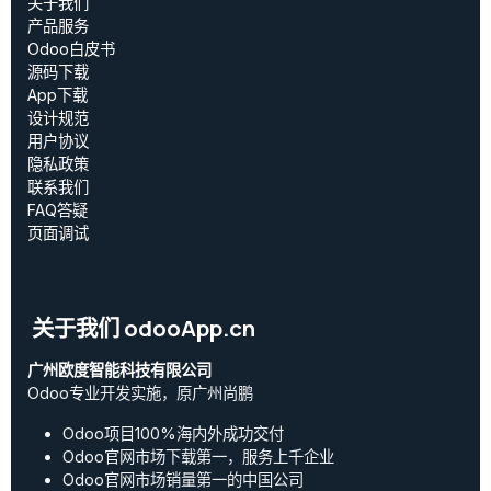
关于我们
产品服务
Odoo白皮书
源码下载
App下载
设计规范
用户协议
‎隐私政策‎
联系我们
FAQ答疑
页面调试
关于我们 odooApp.cn
广州欧度智能科技有限公司
Odoo专业开发实施，原广州尚鹏
Odoo项目100%海内外成功交付
Odoo官网市场下载第一，服务上千企业
Odoo官网市场销量第一的中国公司