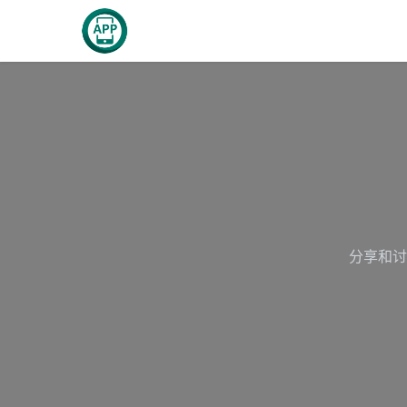
跳至内容
首页
关于我们
分享和讨