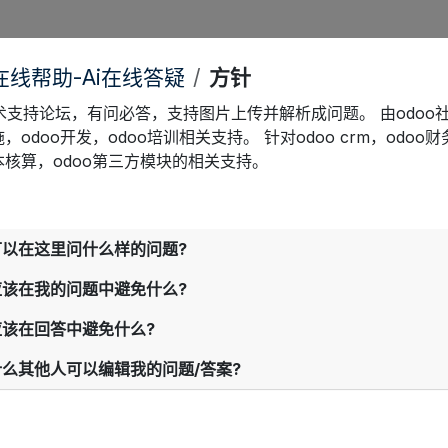
o在线帮助-Ai在线答疑
方针
技术支持论坛，有问必答，支持图片上传并解析成问题。 由odoo
施，odoo开发，odoo培训相关支持。 针对odoo crm，odoo
成本核算，odoo第三方模块的相关支持。
可以在这里问什么样的问题?
应该在我的问题中避免什么?
应该在回答中避免什么?
什么其他人可以编辑我的问题/答案?