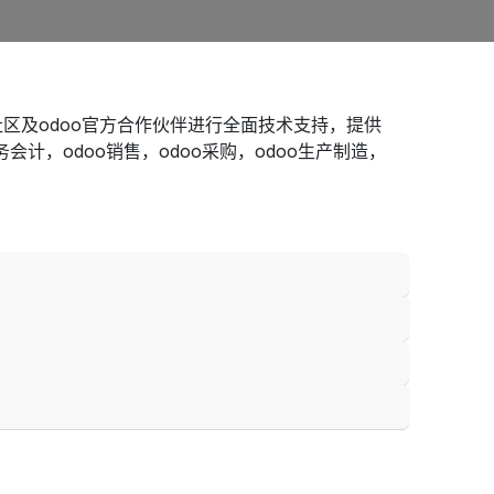
社区及odoo官方合作伙伴进行全面技术支持，提供
财务会计，odoo销售，odoo采购，odoo生产制造，