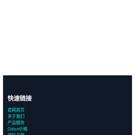
快速链接
官网首页
关于我们
产品服务
Odoo价格