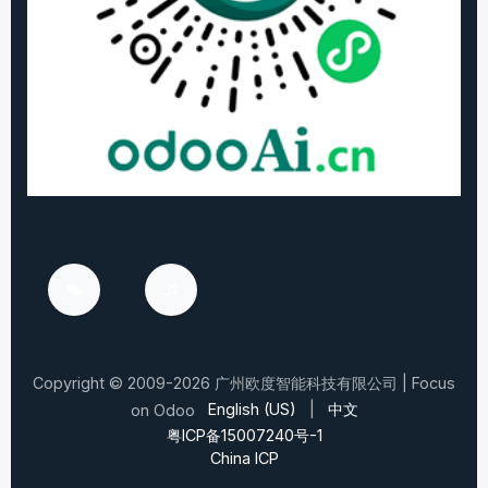
Copyright ©
2009-2026
广州欧度智能科技有限公司
| Focus
English (US)
|
中文
on Odoo
粤ICP备15007240号-1
China ICP