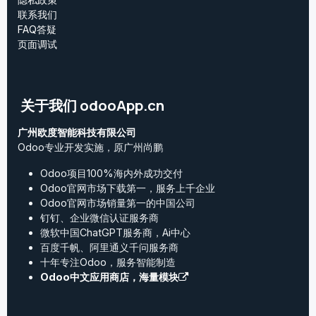
联系我们
FAQ答疑
页面调试
关于我们 odooApp.cn
广州欧度智能科技有限公司
Odoo专业开发实施，原广州尚鹏
Odoo项目100%海内外成功交付
Odoo官网市场下载第一，服务上千企业
Odoo官网市场销量第一的中国公司
钉钉、企业微信认证服务商
微软中国ChatGPT服务商，Ai中心
百度千帆、阿里通义千问服务商
十年专注Odoo，服务智能制造
Odoo中文应用商店，海量模块