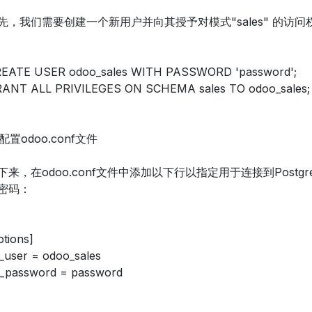
先，我们需要创建一个新用户并向其授予对模式"sales" 的访问
EATE USER odoo_sales WITH PASSWORD 'password';
ANT ALL PRIVILEGES ON SCHEMA sales TO odoo_sales;
 配置odoo.conf文件
下来，在odoo.conf文件中添加以下行以指定用于连接到Postg
密码：
ptions]
_user = odoo_sales
_password = password