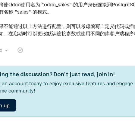
将使Odoo使用名为 "odoo_sales" 的用户身份连接到Postgr
有名称 "sales" 的模式。
果不能通过以上方法进行配置，则可以考虑编写自定义代码或插
如，在启动时可以更改默认连接参数或使用不同的库客户端程序
0
ing the discussion? Don't just read, join in!
 an account today to enjoy exclusive features and engage 
me community!
n up