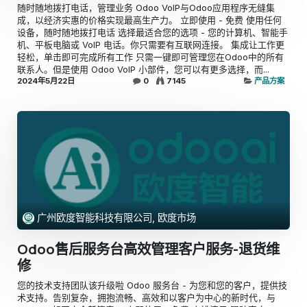
随时随地拨打电话，管理业务 Odoo VoIP与Odoo应用程序无缝集
成，以经济实惠的价格实现最高生产力。 立即使用 - 免费 使用任何
设备，随时随地拨打电话 选择最适合您的选项 - 您的计算机、智能手
机、平板电脑或 VoIP 电话。你只需要有互联网连接。 集成让工作更
轻松，单击即可完成所有工作 只需一键即可管理您在Odoo中的所有
联系人。但是使用 Odoo VoIP 小部件，您可以有更多选择，而...
2024年5月22日
0
7145
产品方案
广州欧度智能科技有限公司, 欧度市场
Odoo售后服务台高效管理客户服务-退货维
修
您的技术支持团队该升级啦 Odoo 服务台 - 为您和您的客户，提供技
术支持。告别复杂，拥抱流畅、高效和以客户为中心的新时代，与