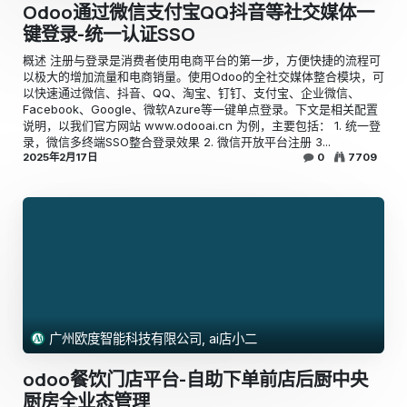
Odoo通过微信支付宝QQ抖音等社交媒体一
键登录-统一认证SSO
概述 注册与登录是消费者使用电商平台的第一步，方便快捷的流程可
以极大的增加流量和电商销量。使用Odoo的全社交媒体整合模块，可
以快速通过微信、抖音、QQ、淘宝、钉钉、支付宝、企业微信、
Facebook、Google、微软Azure等一键单点登录。下文是相关配置
说明，以我们官方网站 www.odooai.cn 为例，主要包括： 1. 统一登
录，微信多终端SSO整合登录效果 2. 微信开放平台注册 3...
2025年2月17日
0
7709
广州欧度智能科技有限公司, ai店小二
odoo餐饮门店平台-自助下单前店后厨中央
厨房全业态管理