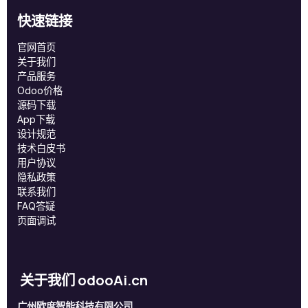
快速链接
官网首页
关于我们
产品服务
Odoo价格
源码下载
App下载
设计规范
技术白皮书
用户协议
‎隐私政策‎
联系我们
FAQ答疑
页面调试
关于我们 odooAi.cn
广州欧度智能科技有限公司