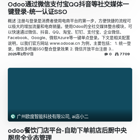
Odoo通过微信支付宝QQ抖音等社交媒体一
键登录-统一认证SSO
概述 注册与登录是消费者使用电商平台的第一步，方便快捷的流程可
以极大的增加流量和电商销量。使用Odoo的全社交媒体整合模块，可
以快速通过微信、抖音、QQ、淘宝、钉钉、支付宝、企业微信、
Facebook、Google、微软Azure等一键单点登录。下文是相关配置
说明，以我们官方网站 www.odooai.cn 为例，主要包括： 1. 统一登
录，微信多终端SSO整合登录效果 2. 微信开放平台注册 3...
2025年2月17日
0
7709
广州欧度智能科技有限公司, ai店小二
odoo餐饮门店平台-自助下单前店后厨中央
厨房全业态管理