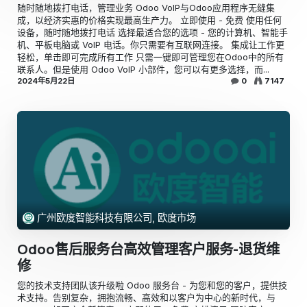
随时随地拨打电话，管理业务 Odoo VoIP与Odoo应用程序无缝集
成，以经济实惠的价格实现最高生产力。 立即使用 - 免费 使用任何
设备，随时随地拨打电话 选择最适合您的选项 - 您的计算机、智能手
机、平板电脑或 VoIP 电话。你只需要有互联网连接。 集成让工作更
轻松，单击即可完成所有工作 只需一键即可管理您在Odoo中的所有
联系人。但是使用 Odoo VoIP 小部件，您可以有更多选择，而...
2024年5月22日
0
7147
广州欧度智能科技有限公司, 欧度市场
Odoo售后服务台高效管理客户服务-退货维
修
您的技术支持团队该升级啦 Odoo 服务台 - 为您和您的客户，提供技
术支持。告别复杂，拥抱流畅、高效和以客户为中心的新时代，与