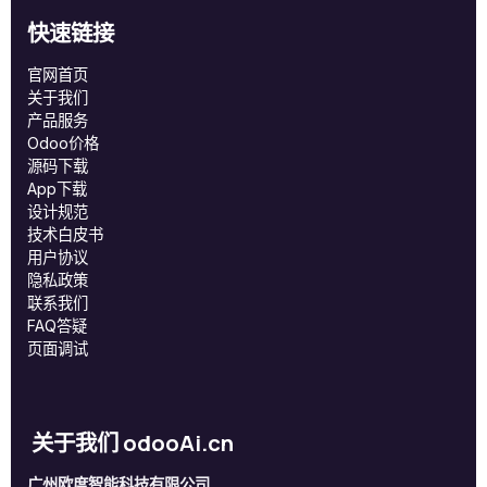
快速链接
官网首页
关于我们
产品服务
Odoo价格
源码下载
App下载
设计规范
技术白皮书
用户协议
‎隐私政策‎
联系我们
FAQ答疑
页面调试
关于我们 odooAi.cn
广州欧度智能科技有限公司