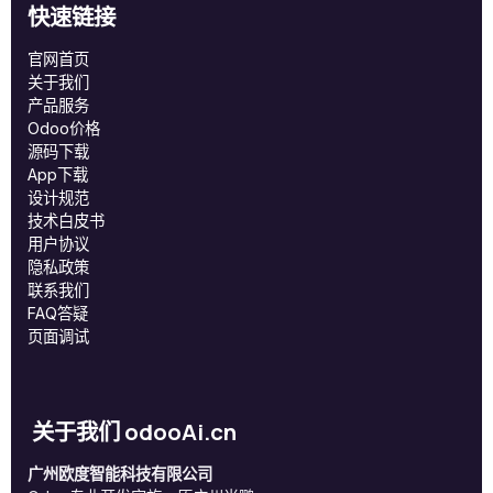
快速链接
官网首页
关于我们
产品服务
Odoo价格
源码下载
App下载
设计规范
技术白皮书
用户协议
‎隐私政策‎
联系我们
FAQ答疑
页面调试
关于我们 odooAi.cn
广州欧度智能科技有限公司