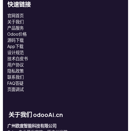
快速链接
官网首页
关于我们
产品服务
Odoo价格
源码下载
App下载
设计规范
技术白皮书
用户协议
‎隐私政策‎
联系我们
FAQ答疑
页面调试
关于我们 odooAi.cn
广州欧度智能科技有限公司