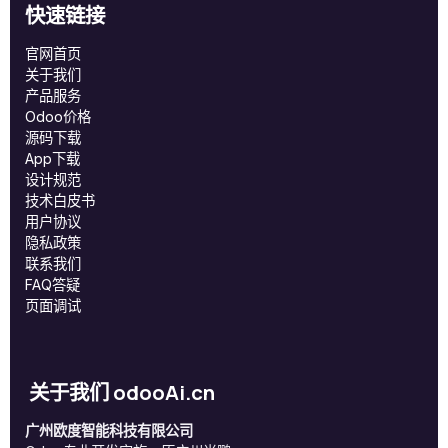
快速链接
官网首页
关于我们
产品服务
Odoo价格
源码下载
App下载
设计规范
技术白皮书
用户协议
‎隐私政策‎
联系我们
FAQ答疑
页面调试
关于我们 odooAi.cn
广州欧度智能科技有限公司