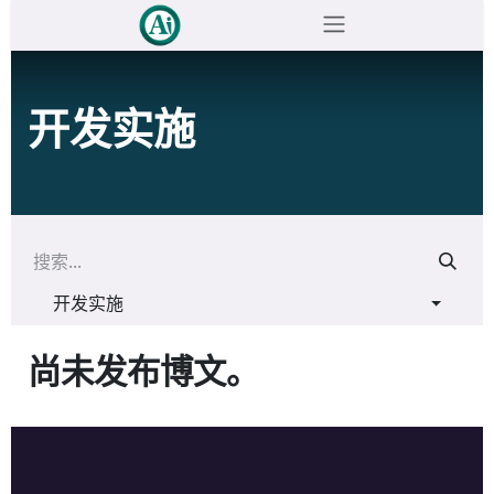
跳至内容
开发实施
开发实施
尚未发布博文。