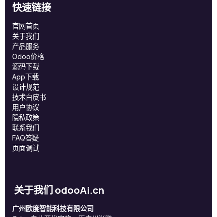
快速链接
官网首页
关于我们
产品服务
Odoo价格
源码下载
App下载
设计规范
技术白皮书
用户协议
‎隐私政策‎
联系我们
FAQ答疑
页面调试
关于我们 odooAi.cn
广州欧度智能科技有限公司