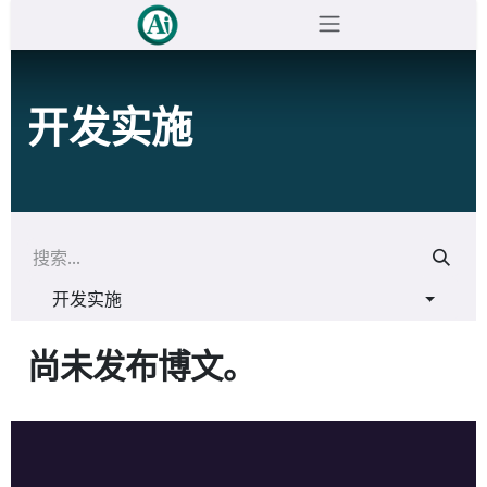
跳至内容
开发实施
开发实施
尚未发布博文。