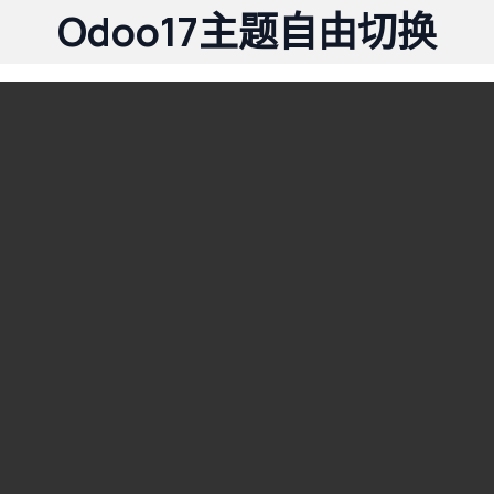
Odoo17主题自由切换