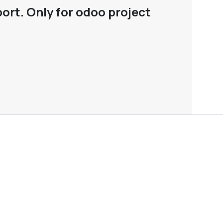
ort. Only for odoo project