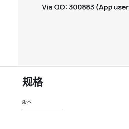
Via QQ: 300883 (App user 
规格
版本