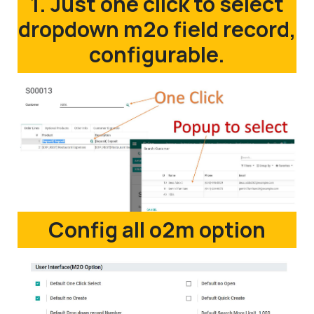
1. Just one click to select
dropdown m2o field record,
configurable.
Config all o2m option