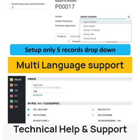
Multi Language support
Technical Help & Support