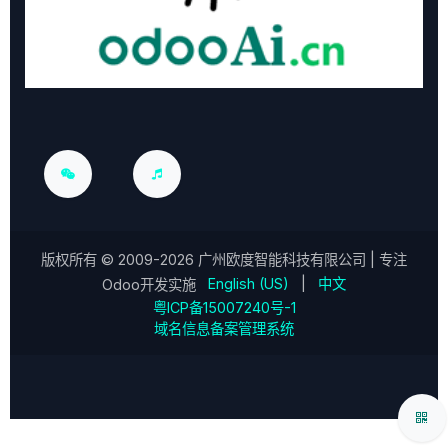
版权所有 ©
2009-2026
广州欧度智能科技有限公司
| 专注
English (US)
|
中文
Odoo开发实施
粤ICP备15007240号-1
域名信息备案管理系统