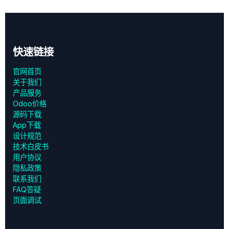
快速链接
官网首页
关于我们
产品服务
Odoo价格
源码下载
App下载
设计规范
技术白皮书
用户协议
‎隐私政策‎
联系我们
FAQ答疑
页面调试