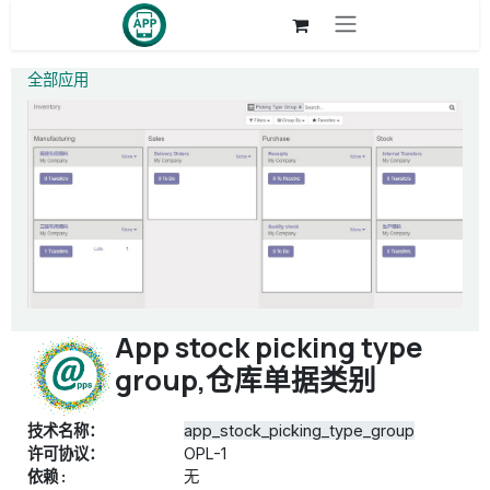
跳至内容
全部应用
App stock picking type
group,仓库单据类别
技术名称：
app_stock_picking_type_group
许可协议：
OPL-1
依赖 :
无