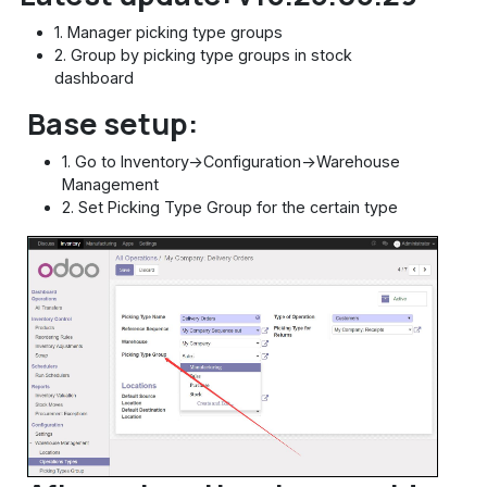
1. Manager picking type groups
2. Group by picking type groups in stock
dashboard
Base setup:
1. Go to Inventory->Configuration->Warehouse
Management
2. Set Picking Type Group for the certain type