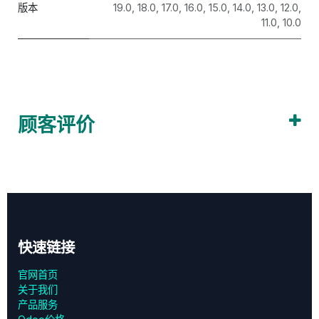
版本
19.0
,
18.0
,
17.0
,
16.0
,
15.0
,
14.0
,
13.0
,
12.0
,
11.0
,
10.0
顾客评价
快速链接
官网首页
关于我们
产品服务