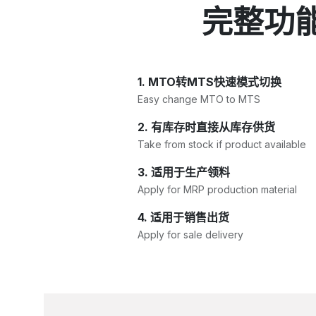
完整功能列表
1. MTO转MTS快速模式切换
Easy change MTO to MTS
2. 有库存时直接从库存供货
Take from stock if product available
3. 适用于生产领料
Apply for MRP production material
4. 适用于销售出货
Apply for sale delivery