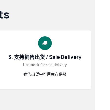
ts
3. 支持销售出货 / Sale Delivery
Use stock for sale delivery
销售出货中可用库存供货