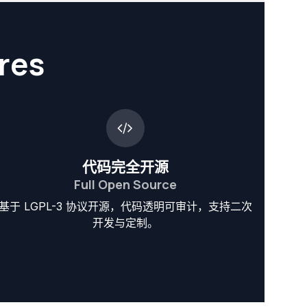
res
代码完全开源
Full Open Source
基于 LGPL-3 协议开源，代码透明可审计，支持二次
开发与定制。