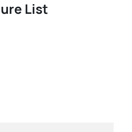
re List