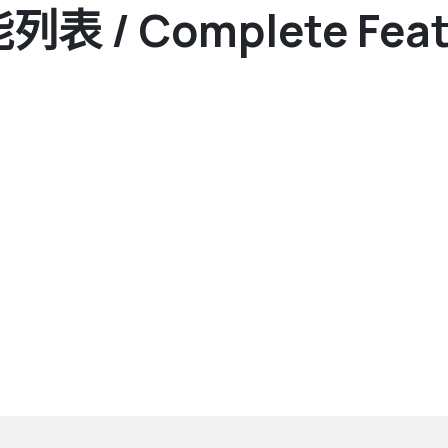
 / Complete Featu