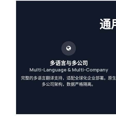
通用
多语言与多公司
Multi-Language & Multi-Company
完整的多语言翻译支持，适配全球化企业部署。原
多公司架构，数据严格隔离。