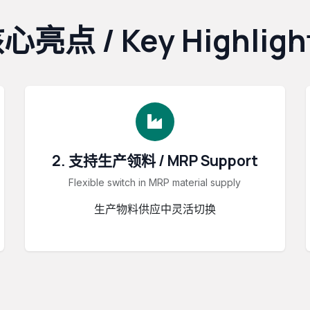
心亮点 / Key Highligh
2. 支持生产领料 / MRP Support
Flexible switch in MRP material supply
生产物料供应中灵活切换