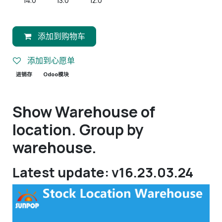
14.0
13.0
12.0
添加到购物车
添加到心愿单
进销存
Odoo模块
Show Warehouse of
location. Group by
warehouse.
Latest update: v16.23.03.24