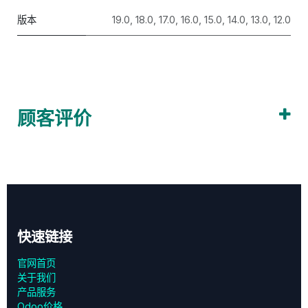
版本
19.0
,
18.0
,
17.0
,
16.0
,
15.0
,
14.0
,
13.0
,
12.0
顾客评价
快速链接
官网首页
关于我们
产品服务
Odoo价格