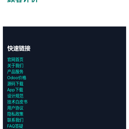
快速链接
官网首页
关于我们
产品服务
Odoo价格
源码下载
App下载
设计规范
技术白皮书
用户协议
‎隐私政策‎
联系我们
FAQ答疑