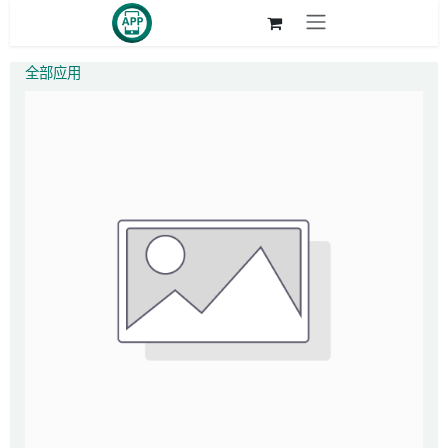
跳至内容
全部应用