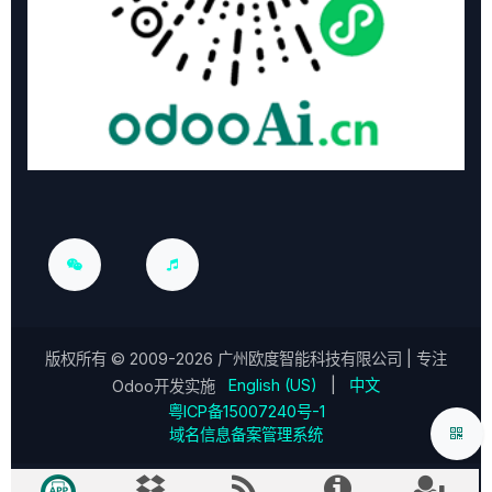
版权所有 ©
2009-2026
广州欧度智能科技有限公司
| 专注
English (US)
|
中文
Odoo开发实施
粤ICP备15007240号-1
域名信息备案管理系统