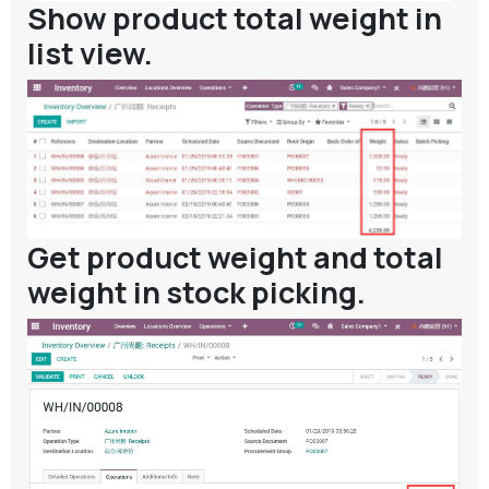
Show product total weight in
list view.
Get product weight and total
weight in stock picking.