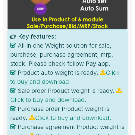
Key features:
All in one Weight solution for sale,
purchase, purchase agreement, mrp,
stock. Please check follow
Pay
app.
Product auto weight is ready.
Click
to buy and download.
Sale order Product weight is ready.
Click to buy and download.
Purchase order Product weight is
ready.
Click to buy and download.
Purchase agreement Product weight is