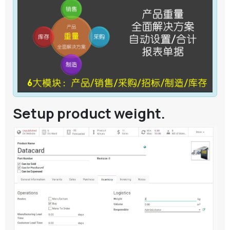
Setup product weight.