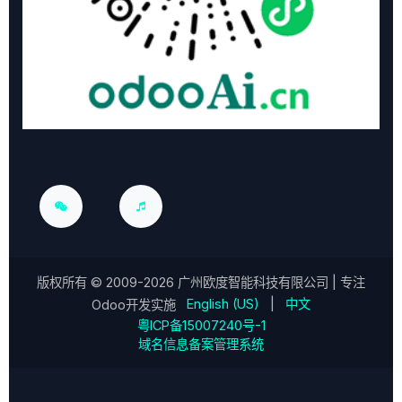
版权所有 ©
2009-2026
广州欧度智能科技有限公司
| 专注
English (US)
|
中文
Odoo开发实施
粤ICP备15007240号-1
域名信息备案管理系统