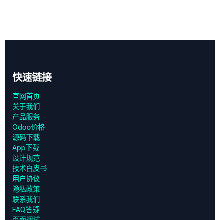
快速链接
官网首页
关于我们
产品服务
Odoo价格
源码下载
App下载
设计规范
技术白皮书
用户协议
‎隐私政策‎
联系我们
FAQ答疑
页面调试