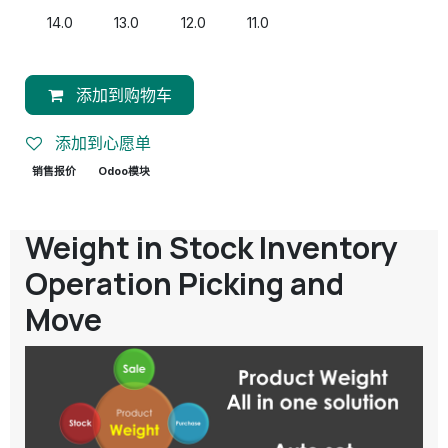
14.0
13.0
12.0
11.0
添加到购物车
添加到心愿单
销售报价
Odoo模块
Weight in Stock Inventory
Operation Picking and
Move