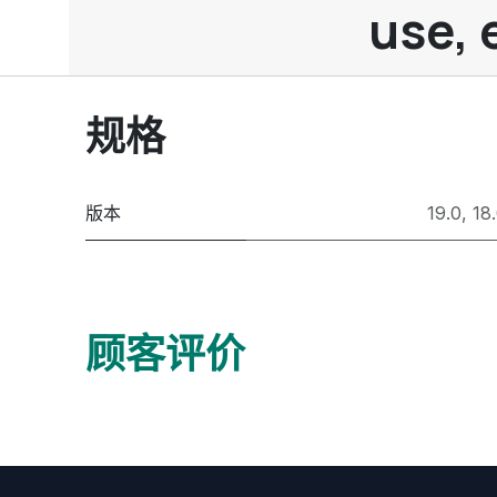
use, 
规格
版本
19.0
,
18
顾客评价