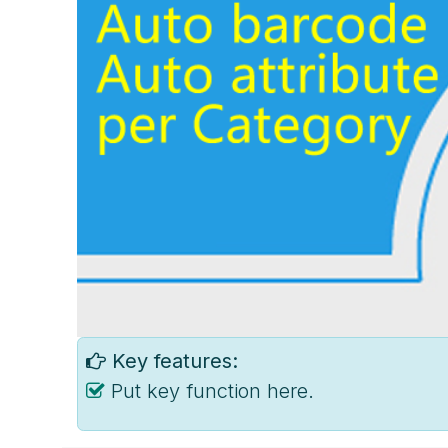
Key features:
Put key function here.