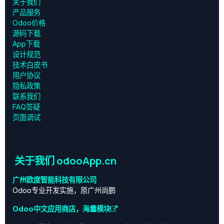
关于我们
产品服务
Odoo价格
源码下载
App下载
设计规范
技术白皮书
用户协议
‎隐私政策‎
联系我们
FAQ答疑
页面调试
关于我们 odooApp.cn
广州欧度智能科技有限公司
Odoo专业开发实施，原广州尚鹏
Odoo中文应用商店，海量模块