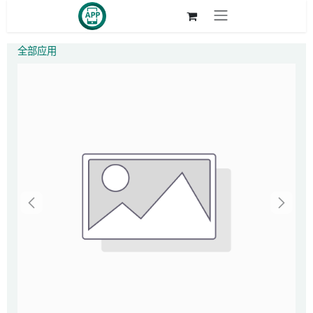
跳至内容
全部应用