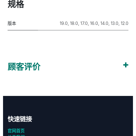
规格
版本
19.0
,
18.0
,
17.0
,
16.0
,
14.0
,
13.0
,
12.0
顾客评价
快速链接
官网首页