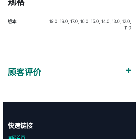
规格
版本
19.0
,
18.0
,
17.0
,
16.0
,
15.0
,
14.0
,
13.0
,
12.0
,
11.0
顾客评价
快速链接
官网首页