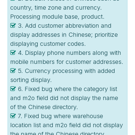
country, time zone and currency.
Processing module base, product.
3. Add customer abbreviation and
display addresses in Chinese; prioritize
displaying customer codes.
4. Display phone numbers along with
mobile numbers for customer addresses.
5. Currency processing with added
sorting display.
6. Fixed bug where the category list
and m2o field did not display the name
of the Chinese directory.
7. Fixed bug where warehouse
location list and m2o field did not display
the name of the Chinese directory.