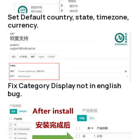
Set Default country, state, timezone,
currency.
Fix Category Display not in english
bug.