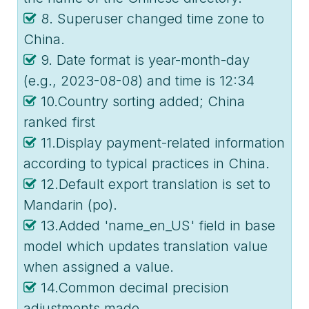
8. Superuser changed time zone to
China.
9. Date format is year-month-day
(e.g., 2023-08-08) and time is 12:34
10.Country sorting added; China
ranked first
11.Display payment-related information
according to typical practices in China.
12.Default export translation is set to
Mandarin (po).
13.Added 'name_en_US' field in base
model which updates translation value
when assigned a value.
14.Common decimal precision
adjustments made.