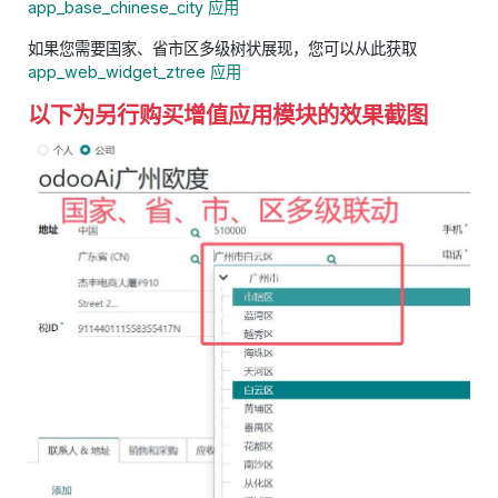
app_base_chinese_city 应用
如果您需要国家、省市区多级树状展现，您可以从此获取
app_web_widget_ztree 应用
以下为另行购买增值应用模块的效果截图