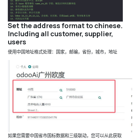
Set the address format to chinese.
Including all customer, supplier,
users
使用中国地址格式处理：国家，邮编，省份，城市，地址
如果您需要中国省市国标数据和三级联动，您可以从此获取