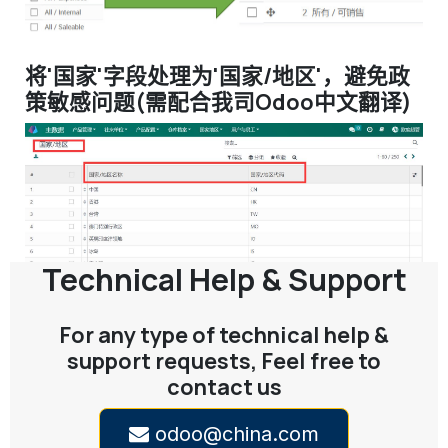
将'国家'字段处理为'国家/地区'，避免政
策敏感问题(需配合我司Odoo中文翻译)
Technical Help & Support
For any type of technical help &
support requests, Feel free to
contact us
odoo@china.com