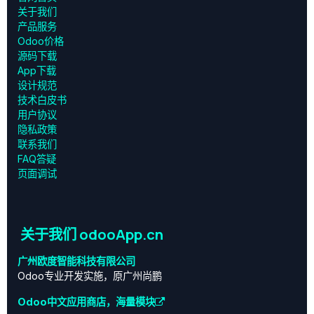
关于我们
产品服务
Odoo价格
源码下载
App下载
设计规范
技术白皮书
用户协议
‎隐私政策‎
联系我们
FAQ答疑
页面调试
关于我们 odooApp.cn
广州欧度智能科技有限公司
Odoo专业开发实施，原广州尚鹏
Odoo中文应用商店，海量模块