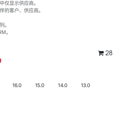
中仅显示供应商。
伴的客户、供应商。
列。
RM。
28
16.0
15.0
14.0
13.0