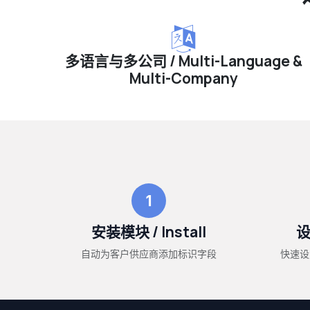
多语言与多公司 / Multi-Language &
Multi-Company
1
安装模块 / Install
设
自动为客户供应商添加标识字段
快速设