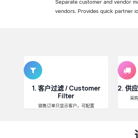
Separate customer and vendor ma
vendors. Provides quick partner ide
1. 客户过滤 / Customer
2. 供应
Filter
采
销售订单只显示客户，可配置