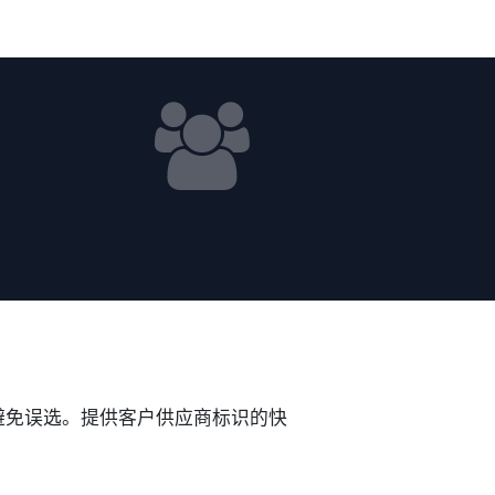
避免误选。提供客户供应商标识的快