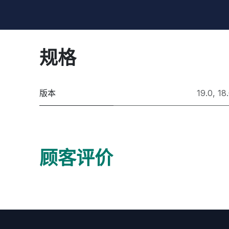
规格
版本
19.0
,
18
顾客评价