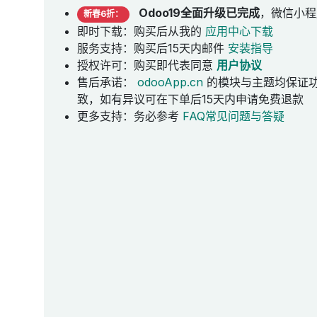
Odoo19全面升级已完成
，微信小程
新春6折：
即时下载：购买后从我的
应用中心下载
服务支持：购买后15天内邮件
安装指导
授权许可：购买即代表同意
用户协议
售后承诺：
odooApp.cn
的模块与主题均保证
致，如有异议可在下单后15天内申请免费退款
更多支持：务必参考
FAQ常见问题与答疑