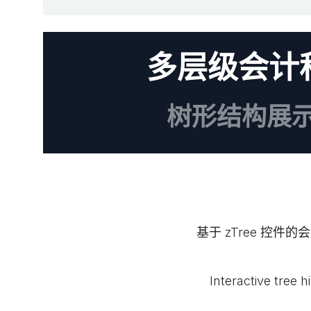
多层级会计科目表
树形结构展
基于 zTree 控
Interactive tree 