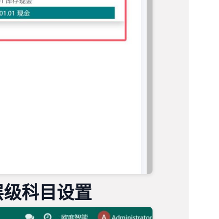
 / 多层级科目设置