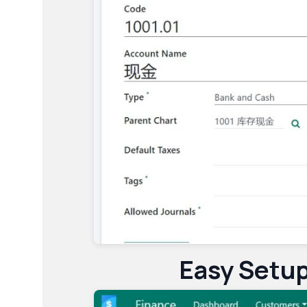
Easy Setu