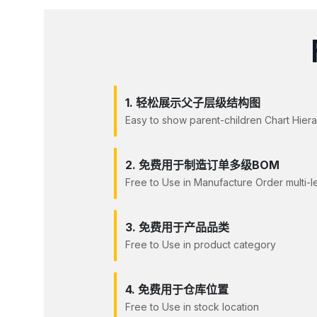
1. 轻松展示父子层级结构图
Easy to show parent-children Chart Hier
2. 免费用于制造订单多级BOM
Free to Use in Manufacture Order multi-
3. 免费用于产品品类
Free to Use in product category
4. 免费用于仓库位置
Free to Use in stock location