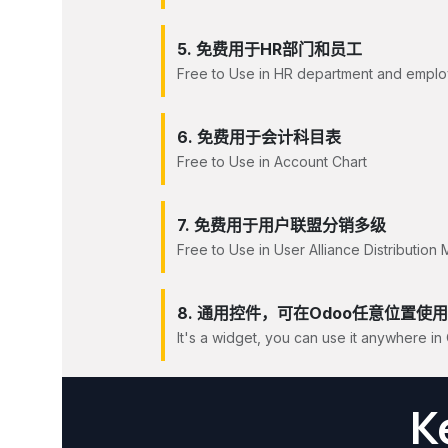
5. 免费用于HR部门和员工
Free to Use in HR department and empl
6. 免费用于会计科目表
Free to Use in Account Chart
7. 免费用于用户联盟分销多级
Free to Use in User Alliance Distribution M
8. 通用控件，可在Odoo任意位置使
It's a widget, you can use it anywhere i
K