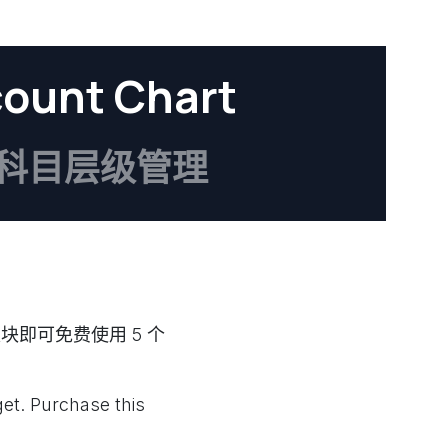
unt Chart
科目层级管理
块即可免费使用 5 个
get. Purchase this