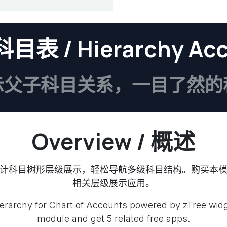
 / Hierarchy Acco
示父子科目关系，一目了然的
Overview / 概述
件的会计科目树形层级展示，轻松导航多级科目结构。购买本模
相关层级展示应用。
hierarchy for Chart of Accounts powered by zTree wid
module and get 5 related free apps.