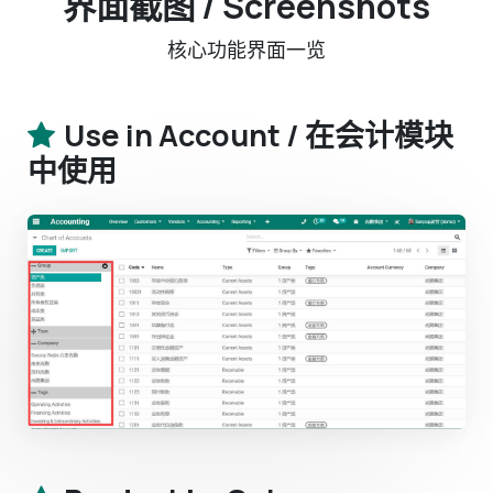
界面截图 / Screenshots
核心功能界面一览
Use in Account / 在会计模块
中使用