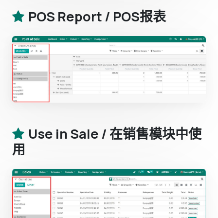
POS Report / POS报表
Use in Sale / 在销售模块中使
用