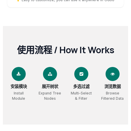
使用流程 / How It Works
安装模块
展开树状
多选过滤
浏览数据
Install
Expand Tree
Multi-Select
Browse
Module
Nodes
& Filter
Filtered Data