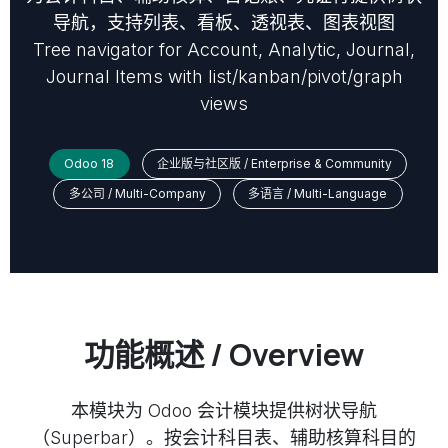
导航，支持列表、看板、透视表、图表视图
Tree navigator for Account, Analytic, Journal,
Journal Items with list/kanban/pivot/graph
views
Odoo 18
企业版与社区版 / Enterprise & Community
多公司 / Multi-Company
多语言 / Multi-Language
功能概述 / Overview
本模块为 Odoo 会计模块提供树状导航
（Superbar）。按会计科目表、辅助核算科目的