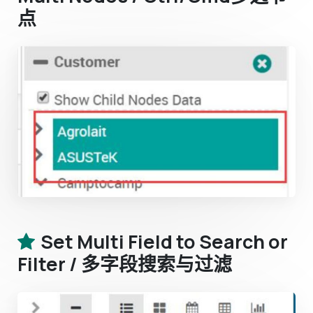
点
Set Multi Field to Search or
Filter / 多字段搜索与过滤