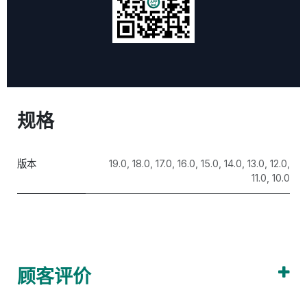
规格
版本
19.0
,
18.0
,
17.0
,
16.0
,
15.0
,
14.0
,
13.0
,
12.0
,
11.0
,
10.0
顾客评价