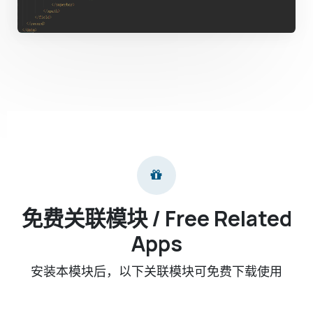
免费关联模块 / Free Related
Apps
安装本模块后，以下关联模块可免费下载使用