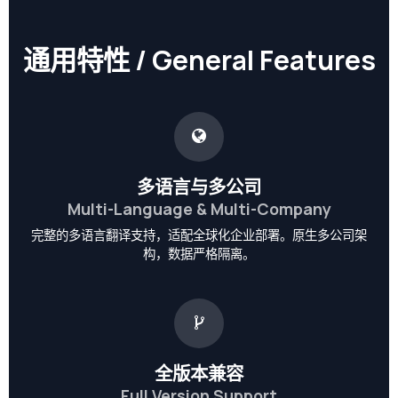
通用特性 / General Features
多语言与多公司
Multi-Language & Multi-Company
完整的多语言翻译支持，适配全球化企业部署。原生多公司架
构，数据严格隔离。
全版本兼容
Full Version Support