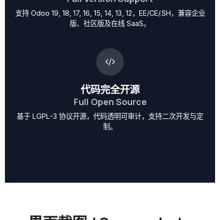
支持 Odoo 19, 18, 17, 16, 15, 14, 13, 12，EE/CE/.SH，兼容企业
版、社区版及在线 SaaS。
代码完全开源
Full Open Source
基于 LGPL-3 协议开源，代码透明可审计，支持二次开发与定
制。