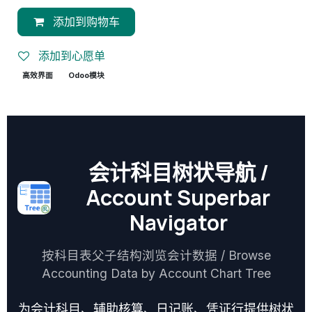
添加到购物车
添加到心愿单
高效界面
Odoo模块
会计科目树状导航 /
Account Superbar
Navigator
按科目表父子结构浏览会计数据 / Browse
Accounting Data by Account Chart Tree
为会计科目、辅助核算、日记账、凭证行提供树状