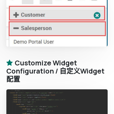
Customize Widget
Configuration / 自定义Widget
配置