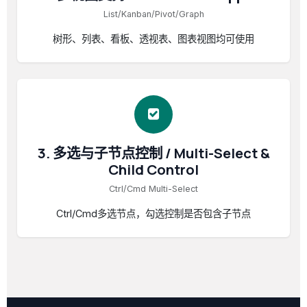
List/Kanban/Pivot/Graph
树形、列表、看板、透视表、图表视图均可使用
3. 多选与子节点控制 / Multi-Select &
Child Control
Ctrl/Cmd Multi-Select
Ctrl/Cmd多选节点，勾选控制是否包含子节点