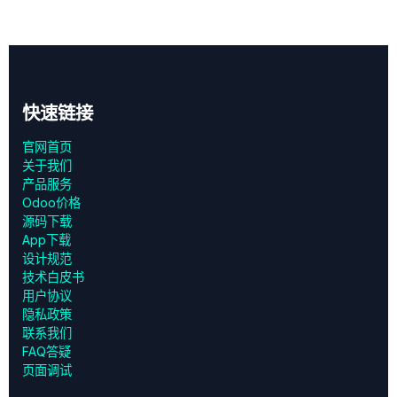
快速链接
官网首页
关于我们
产品服务
Odoo价格
源码下载
App下载
设计规范
技术白皮书
用户协议
‎隐私政策‎
联系我们
FAQ答疑
页面调试