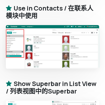
Use in Contacts / 在联系人
模块中使用
Show Superbar in List View
/ 列表视图中的Superbar