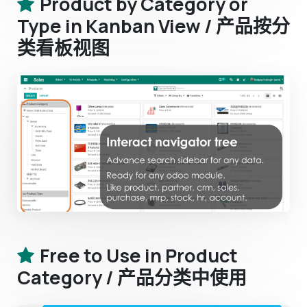
Product by Category or
Type in Kanban View / 产品按分
类看板视图
Free to Use in Product
Category / 产品分类中使用