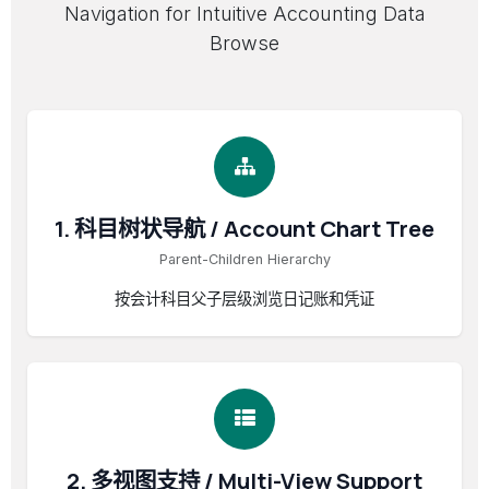
Navigation for Intuitive Accounting Data
Browse
1. 科目树状导航 / Account Chart Tree
Parent-Children Hierarchy
按会计科目父子层级浏览日记账和凭证
2. 多视图支持 / Multi-View Support