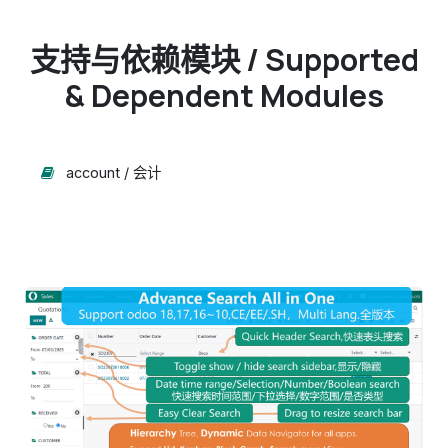
支持与依赖模块 / Supported
& Dependent Modules
account / 会计