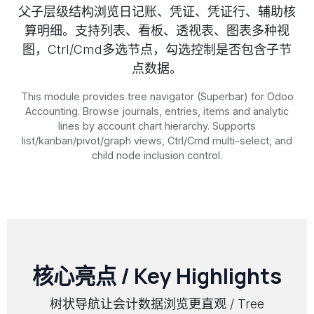
父子层级结构浏览日记账、凭证、凭证行、辅助核
算明细。支持列表、看板、透视表、图表多种视
图，Ctrl/Cmd多选节点，勾选控制是否包含子节
点数据。
This module provides tree navigator (Superbar) for Odoo
Accounting. Browse journals, entries, items and analytic
lines by account chart hierarchy. Supports
list/kanban/pivot/graph views, Ctrl/Cmd multi-select, and
child node inclusion control.
核心亮点 / Key Highlights
树状导航让会计数据浏览更直观 / Tree