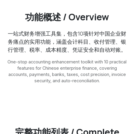
功能概述 / Overview
一站式财务增强工具集，包含10项针对中国企业财
务痛点的实用功能，涵盖会计科目、收付管理、银
行管理、税率、成本精度、凭证安全和自动对账。
One-stop accounting enhancement toolkit with 10 practical
features for Chinese enterprise finance, covering
accounts, payments, banks, taxes, cost precision, invoice
security, and auto-reconciliation.
完整功能列表 / Complete