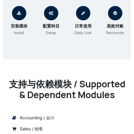
安装模块
配置科目
日常使用
高效对账
Install
Setup
Daily Use
Reconcile
支持与依赖模块 / Supported
& Dependent Modules
Accounting / 会计
Sales / 销售