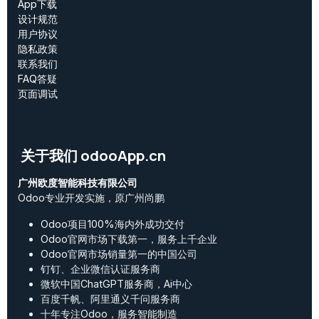
App下载
设计规范
用户协议
‎隐私政策‎
联系我们
FAQ答疑
页面调试
关于我们 odooApp.cn
广州欧度智能科技有限公司
Odoo专业开发实施，原广州尚鹏
Odoo项目100%海内外成功交付
Odoo官网市场下载第一，服务上千企业
Odoo官网市场销量第一的中国公司
钉钉、企业微信认证服务商
微软中国ChatGPT服务商，Ai中心
百度千帆、阿里通义千问服务商
十年专注Odoo，服务智能制造