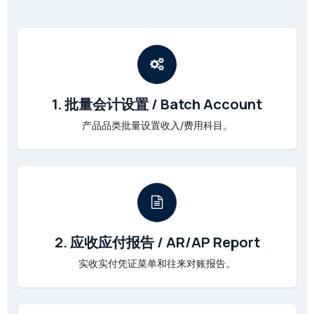
1. 批量会计设置 / Batch Account
产品品类批量设置收入/费用科目。
2. 应收应付报告 / AR/AP Report
实收实付凭证菜单和往来对账报告。