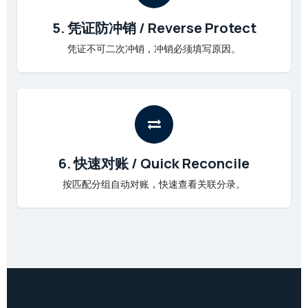
5. 凭证防冲销 / Reverse Protect
凭证不可二次冲销，冲销必须填写原因。
6. 快速对账 / Quick Reconcile
按匹配分组自动对账，快速查看关联分录。