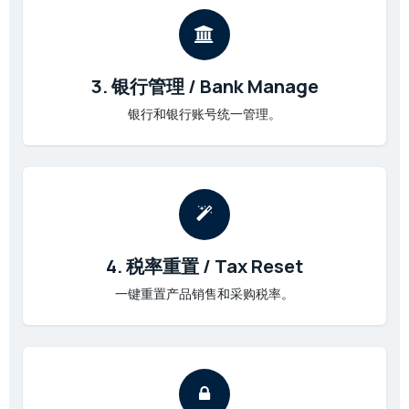
3. 银行管理 / Bank Manage
银行和银行账号统一管理。
4. 税率重置 / Tax Reset
一键重置产品销售和采购税率。