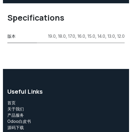
Specifications
版本
19.0
,
18.0
,
17.0
,
16.0
,
15.0
,
14.0
,
13.0
,
12.0
Useful Links
首页
关于我们
产品服务
Odoo白皮书
源码下载