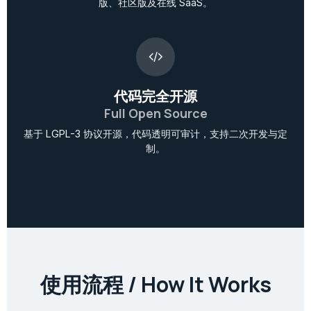
版、社区版及在线 SaaS。
代码完全开源
Full Open Source
基于 LGPL-3 协议开源，代码透明可审计，支持二次开发与定
制。
使用流程 / How It Works