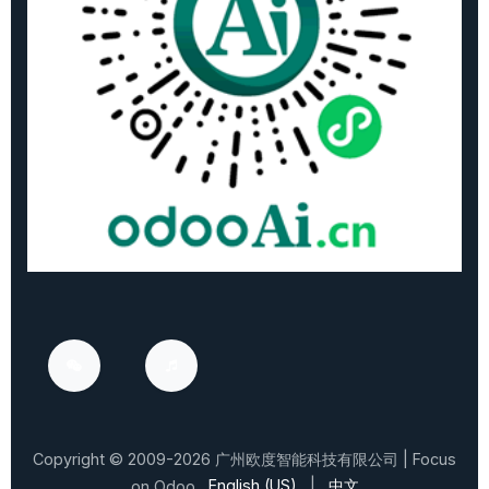
Copyright ©
2009-2026
广州欧度智能科技有限公司
| Focus
English (US)
|
中文
on Odoo