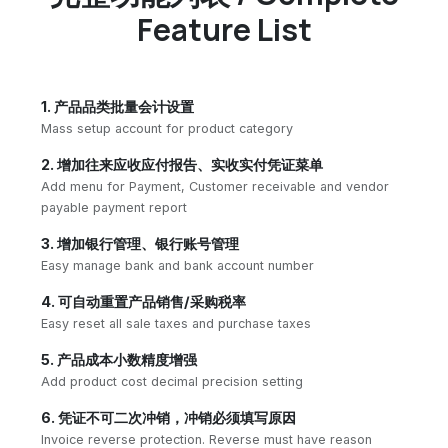
Feature List
1. 产品品类批量会计设置
Mass setup account for product category
2. 增加往来应收应付报告、实收实付凭证菜单
Add menu for Payment, Customer receivable and vendor
payable payment report
3. 增加银行管理、银行账号管理
Easy manage bank and bank account number
4. 可自动重置产品销售/采购税率
Easy reset all sale taxes and purchase taxes
5. 产品成本小数精度增强
Add product cost decimal precision setting
6. 凭证不可二次冲销，冲销必须填写原因
Invoice reverse protection. Reverse must have reason