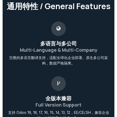
通用特性 / General Features
多语言与多公司
Multi-Language & Multi-Company
完整的多语言翻译支持，适配全球化企业部署。原生多公司架
构，数据严格隔离。
全版本兼容
Full Version Support
支持 Odoo 19, 18, 17, 16, 15, 14, 13, 12，EE/CE/.SH，兼容企业