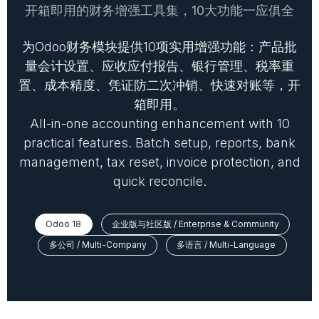
开箱即用的财务增强工具集，10大功能一应俱全
为Odoo财务模块提供10项实用增强功能：产品批
量会计设置、应收应付报告、银行管理、税率重
置、成本精度、凭证防二次冲销、快速对账等，开
箱即用。
All-in-one accounting enhancement with 10
practical features. Batch setup, reports, bank
management, tax reset, invoice protection, and
quick reconcile.
Odoo 18
企业版与社区版 / Enterprise & Community
多公司 / Multi-Company
多语言 / Multi-Language