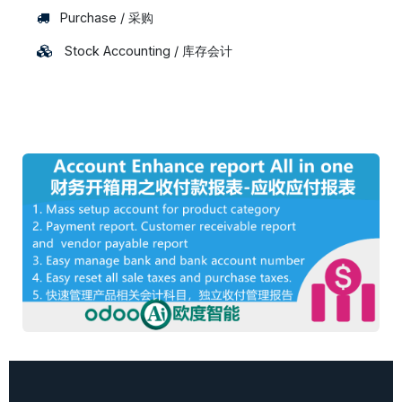
Purchase / 采购
Stock Accounting / 库存会计