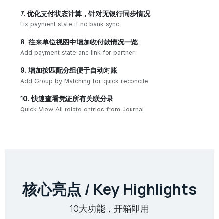
7. 优化支付状态计算，针对无银行同步情况
Fix payment state if no bank sync
8. 往来单位视图中增加收付款情况一览
Add payment state and link for partner
9. 增加按匹配分组便于自动对账
Add Group by Matching for quick reconcile
10. 快速查看凭证所有关联分录
Quick View All relate entries from Journal
核心亮点 / Key Highlights
10大功能，开箱即用