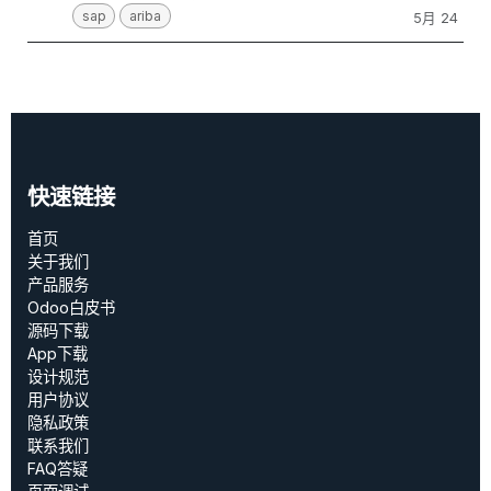
sap
ariba
5月 24
快速链接
首页
关于我们
产品服务
Odoo白皮书
源码下载
App下载
设计规范
用户协议
‎隐私政策‎
联系我们
FAQ答疑