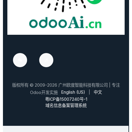
版权所有 ©
2009-2026
广州欧度智能科技有限公司
| 专注
English (US)
|
中文
Odoo开发实施
粤ICP备15007240号-1
域名信息备案管理系统