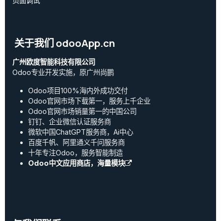
页面调试
关于我们 odooApp.cn
广州欧度智能科技有限公司
Odoo专业开发实施，原广州尚鹏
Odoo项目100%海内外成功交付
Odoo官网市场下载第一，服务上千企业
Odoo官网市场销量第一的中国公司
钉钉、企业微信认证服务商
微软中国ChatGPT服务商，Ai中心
百度千帆、阿里通义千问服务商
十年专注Odoo，服务智能制造
Odoo中文应用商店，海量模块