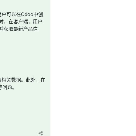
户可以在Odoo中创
时，在客户端，用户
并获取最新产品信
取相关数据。此外，在
等问题。