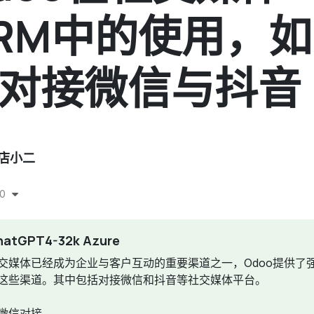
RM中的使用，如
对接微信与抖音
i店小二
0
hatGPT4-32k Azure
交媒体已经成为企业与客户互动的重要渠道之一，Odoo提供了
这些渠道。其中包括对接微信和抖音等社交媒体平台。
. 微信对接