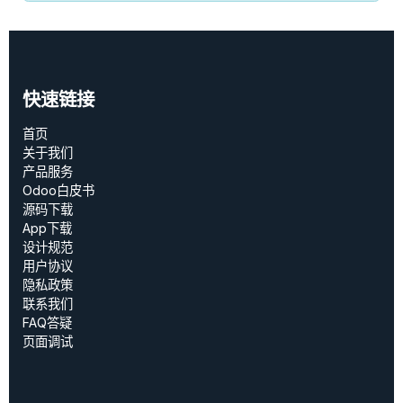
快速链接
首页
关于我们
产品服务
Odoo白皮书
源码下载
App下载
设计规范
用户协议
‎隐私政策‎
联系我们
FAQ答疑
页面调试