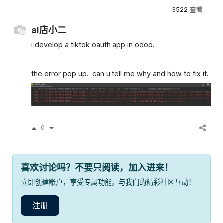
3522
查看
ai店小二
i develop a tiktok oauth app in odoo.
the error pop up. can u tell me why and how to fix it.
0
喜欢讨论吗？不要只阅读，加入进来！
立即创建账户，享受专属功能，与我们的精彩社区互动！
注册