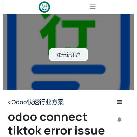
跳至内容
注册新用户
Odoo快速行业方案
odoo connect
tiktok error issue